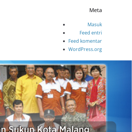
Meta
Masuk
Feed entri
Feed komentar
WordPress.org