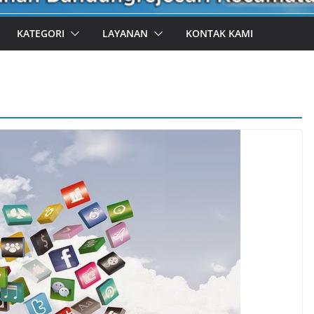
KATEGORI
LAYANAN
KONTAK KAMI