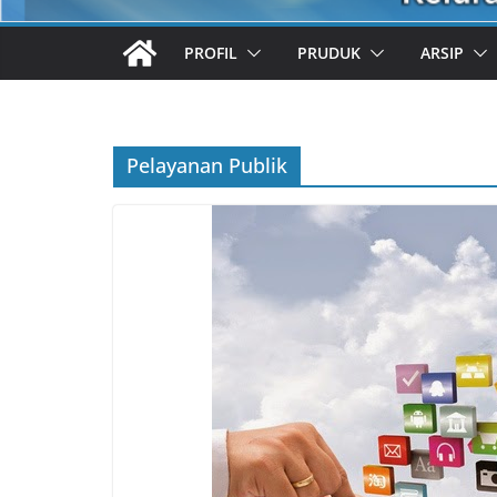
PROFIL
PRUDUK
ARSIP
Pelayanan Publik