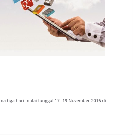
a tiga hari mulai tanggal 17- 19 November 2016 di