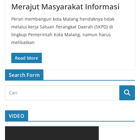
Merajut Masyarakat Informasi
Peran membangun kota Malang hendaknya tidak
melalui kerja Satuan Perangkat Daerah (SKPD) di
lingkup Pemerintah Kota Malang, namun harus
melibatkan
Read More
Search Form
VIDEO