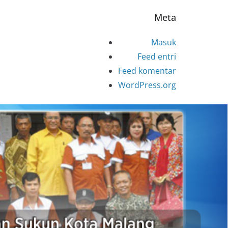
Meta
Masuk
Feed entri
Feed komentar
WordPress.org