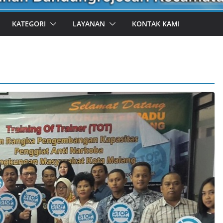
KATEGORI
LAYANAN
KONTAK KAMI