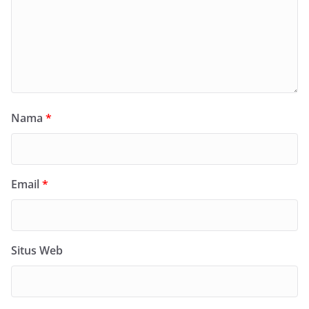
Nama
*
Email
*
Situs Web