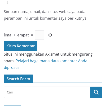
Simpan nama, email, dan situs web saya pada
peramban ini untuk komentar saya berikutnya.
lima
+
empat
=
Situs ini menggunakan Akismet untuk mengurangi
spam.
Pelajari bagaimana data komentar Anda
diproses
.
Search Form