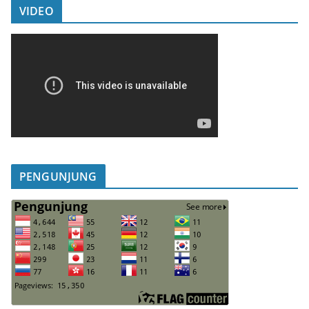
VIDEO
PENGUNJUNG