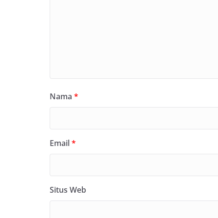
Nama
*
Email
*
Situs Web