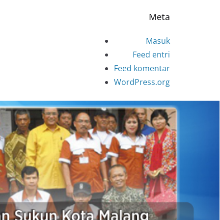
Meta
Masuk
Feed entri
Feed komentar
WordPress.org