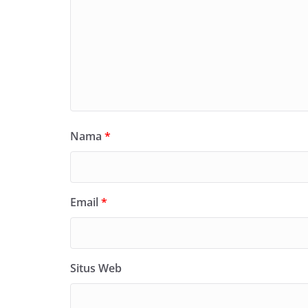
Nama
*
Email
*
Situs Web