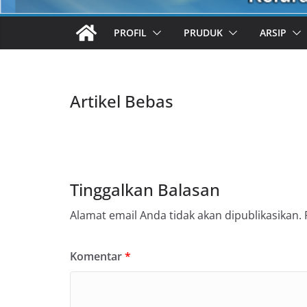
PROFIL
PRUDUK
ARSIP
Artikel Bebas
Tinggalkan Balasan
Alamat email Anda tidak akan dipublikasikan.
Komentar
*