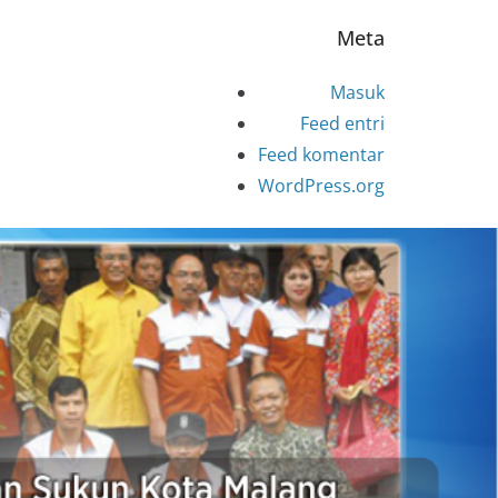
Meta
Masuk
Feed entri
Feed komentar
WordPress.org