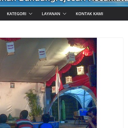
KATEGORI
LAYANAN
KONTAK KAMI