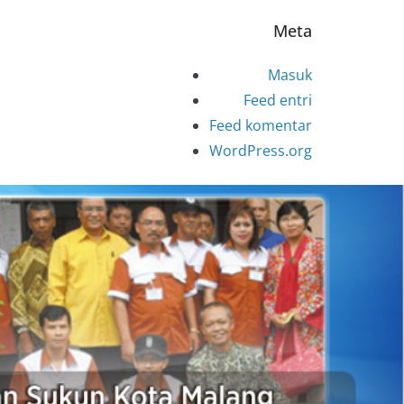
Meta
Masuk
Feed entri
Feed komentar
WordPress.org