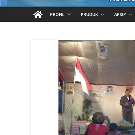
PROFIL
PRUDUK
ARSIP