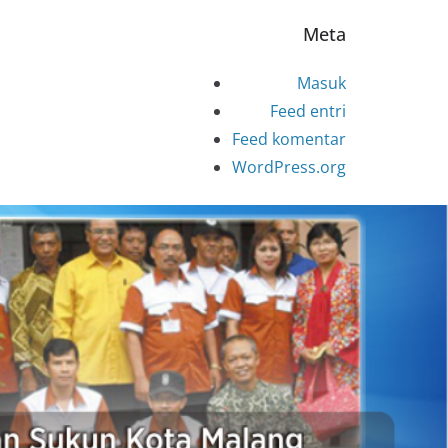
Meta
Masuk
Feed entri
Feed komentar
WordPress.org