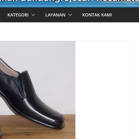
KATEGORI
LAYANAN
KONTAK KAMI