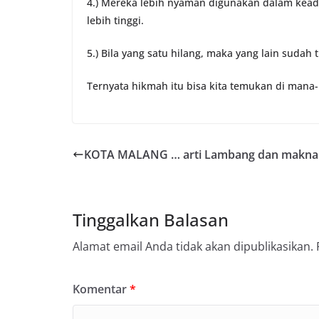
4.) Mereka lebih nyaman digunakan dalam keada
lebih tinggi.
5.) Bila yang satu hilang, maka yang lain sudah t
Ternyata hikmah itu bisa kita temukan di mana
KOTA MALANG … arti Lambang dan makna
Tinggalkan Balasan
Alamat email Anda tidak akan dipublikasikan.
Komentar
*