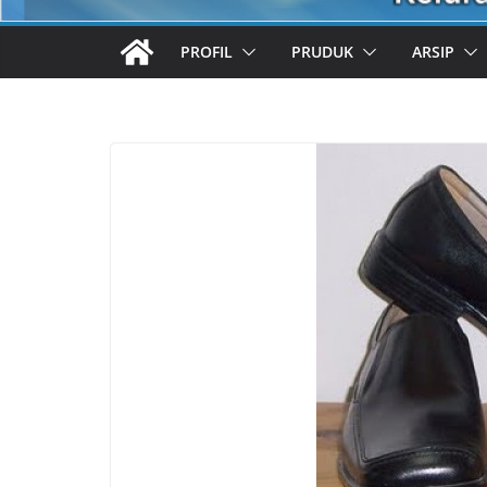
PROFIL
PRUDUK
ARSIP