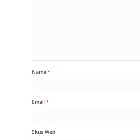
Nama
*
Email
*
Situs Web