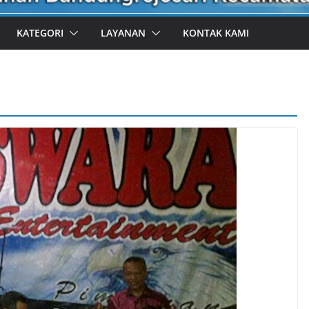
KATEGORI
LAYANAN
KONTAK KAMI