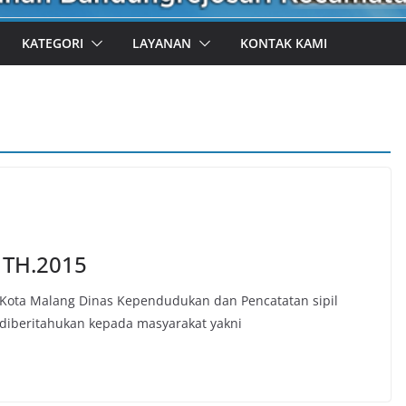
KATEGORI
LAYANAN
KONTAK KAMI
 TH.2015
 Kota Malang Dinas Kependudukan dan Pencatatan sipil
k diberitahukan kepada masyarakat yakni