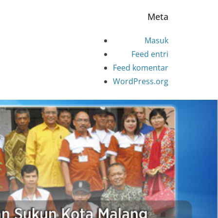
Meta
Masuk
Feed entri
Feed komentar
WordPress.org